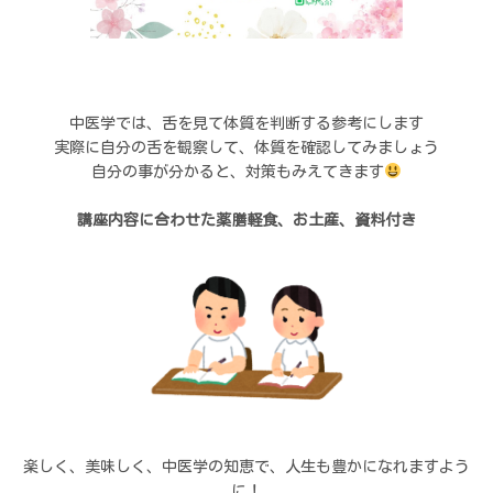
中医学では、舌を見て体質を判断する参考にします
実際に自分の舌を観察して、体質を確認してみましょう
自分の事が分かると、対策もみえてきます
講座内容に合わせた薬膳軽食、お土産、資料付き
楽しく、美味しく、中医学の知恵で、人生も豊かになれますよう
に！