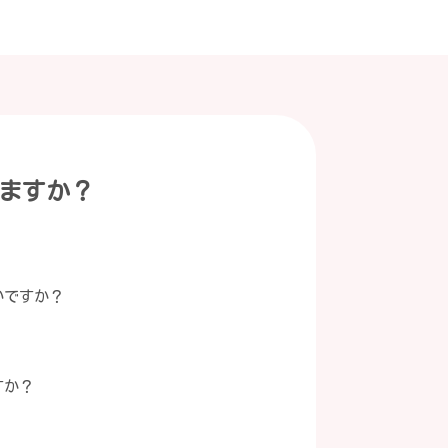
ますか？
いですか？
すか？