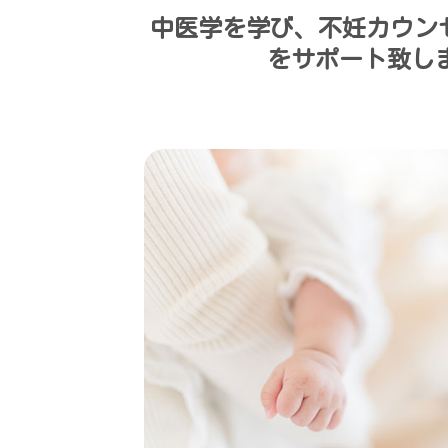
中医学を学び、不妊カウン
をサポート致し