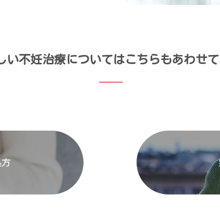
しい不妊治療についてはこちらもあわせて
処方