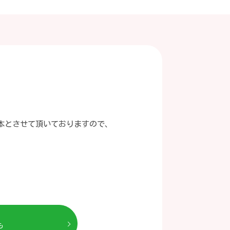
本とさせて頂いておりますので、
も