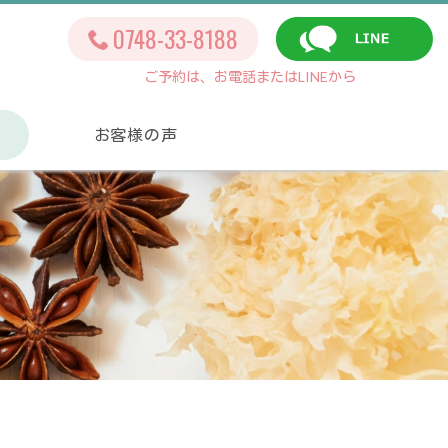
0748-33-8188
ご予約は、お電話またはLINEから
お客様の声