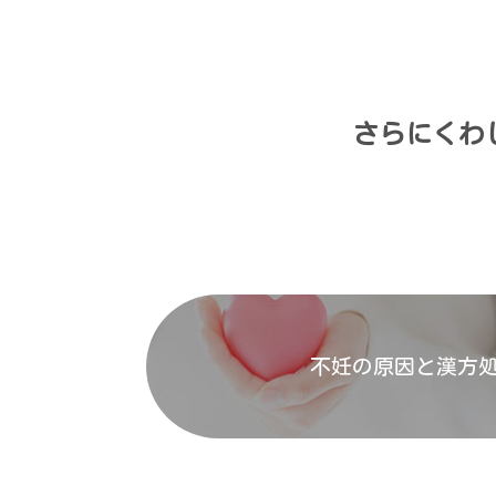
さらにくわ
不妊の原因と漢方