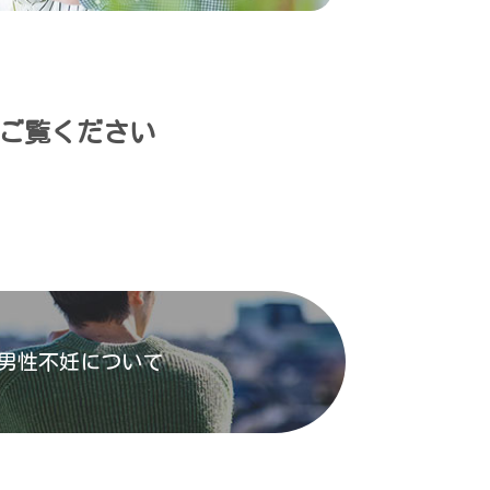
ご覧ください
男性不妊について