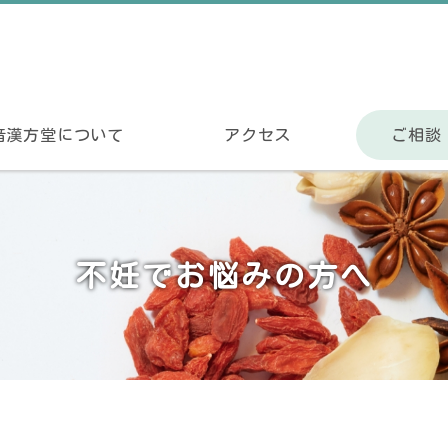
音漢方堂について
アクセス
ご相談
不妊でお悩みの方へ