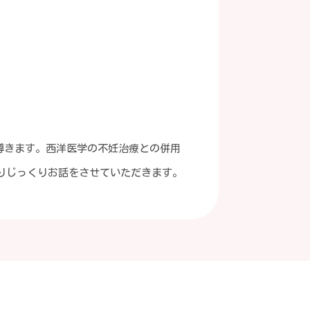
導きます。西洋医学の不妊治療との併用
りじっくりお話をさせていただきます。