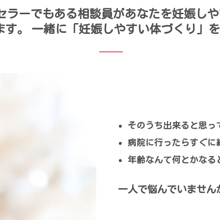
セラーでもある相談員があなたを妊娠しや
ます。 一緒に「妊娠しやすい体づくり」
そのうち出来ると思っ
病院に行ったらすぐに
年齢なんて何とかなる
一人で悩んでいません