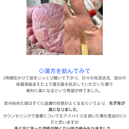
◇漢方を飲んでみて
1時間位かけて話をじっくり聞いて下さり、日々の生活状況、自分の
体質等踏まえた上で漢方薬を処方していただいた事で
絶対に楽になるという希望が持てました。
飲み始めた頃はすぐに皮膚の状態がよくなるというより、
先ず体が
楽になりました
。
カウンセリングで食事についてもアドバイスを頂いた事も理由の1つ
だと思いますが
手と足にあった湿疹が無くなり体の痒みもひきました。