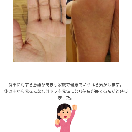
食事に対する意識が高まり家族で健康でいられる気がします。
体の中から元気になれば皮フも元気になり健康が保てるんだと感じ
ました。