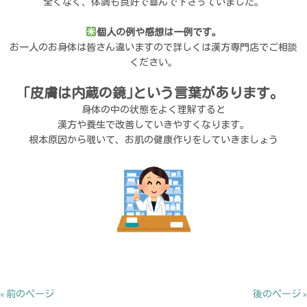
全くなく、体調も良好で喜んで下さっていました。
個人の例や感想は一例です。
お一人のお身体は皆さん違いますので詳しくは漢方専門店でご相談
ください。
｢皮膚は内蔵の鏡｣という言葉があります。
身体の中の状態をよく理解すると
漢方や養生で改善していきやすくなります。
根本原因から覗いて、お肌の健康作りをしていきましょう
« 前のページ
後のページ »