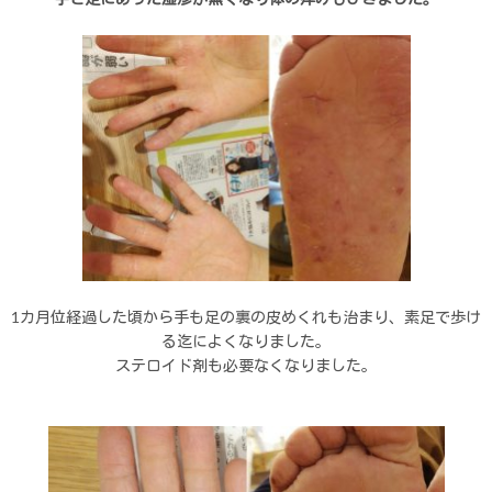
1カ月位経過した頃から手も足の裏の皮めくれも治まり、素足で歩け
る迄によくなりました。
ステロイド剤も必要なくなりました。