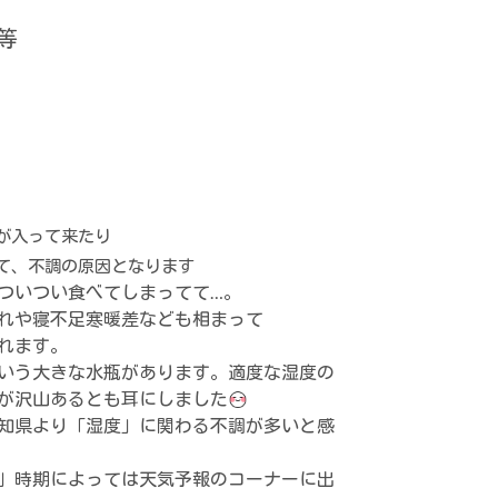
等
が入って来たり
て、
不調の原因となります
ついつい食べてしまってて…。
れや寝不足寒暖差なども相まって
れます。
いう大きな水瓶があります。適度な湿度の
が沢山あるとも耳にしました
知県より「湿度」に関わる不調が多いと感
」時期によっては天気予報のコーナーに出