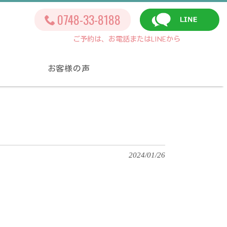
0748-33-8188
ご予約は、お電話またはLINEから
お客様の声
2024/01/26