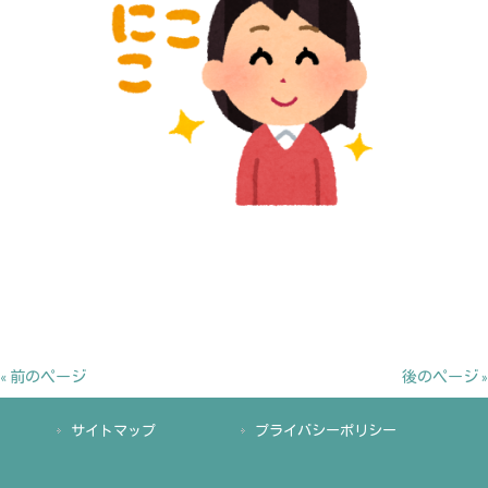
« 前のページ
後のページ »
サイトマップ
プライバシーポリシー