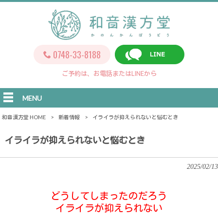
0748-33-8188
ご予約は、お電話またはLINEから
MENU
和音漢方堂 HOME
>
新着情報
>
イライラが抑えられないと悩むとき
イライラが抑えられないと悩むとき
2025/02/13
どうしてしまったのだろう
イライラが抑えられない