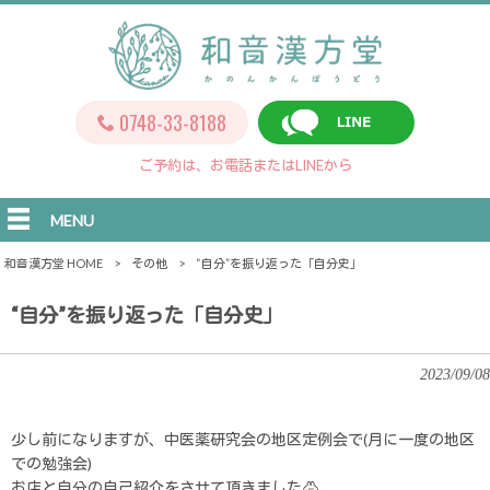
0748-33-8188
ご予約は、お電話またはLINEから
MENU
和音漢方堂 HOME
>
その他
>
“自分”を振り返った「自分史」
“自分”を振り返った「自分史」
2023/09/08
少し前になりますが、中医薬研究会の地区定例会で(月に一度の地区
での勉強会)
お店と自分の自己紹介をさせて頂きました