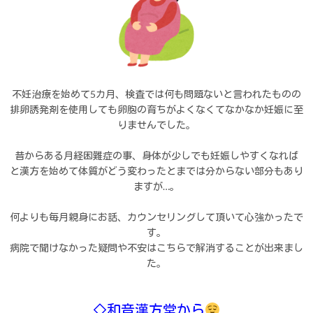
不妊治療を始めて5カ月、検査では何も問題ないと言われたものの
排卵誘発剤を使用しても卵胞の育ちがよくなくてなかなか妊娠に至
りませんでした。
昔からある月経困難症の事、身体が少しでも妊娠しやすくなれば
と漢方を始めて体質がどう変わったとまでは分からない部分もあり
ますが…。
何よりも毎月親身にお話、カウンセリングして頂いて心強かったで
す。
病院で聞けなかった疑問や不安はこちらで解消することが出来まし
た。
◇和音漢方堂から