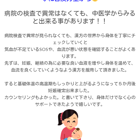
病院の検査で異常はなくても、中医学からみる
と出来る事があります！！
病院検査で異常が見られなくても、漢方の世界から身体を丁寧にチ
ェックしていくと
気血が不足ているSOSや、血流が悪い状態を確認することがよくあ
ります。
先ずは、妊娠、継続の為に必要な良い血液を増やし身体を温めて、
血流を良くしていくようなよう漢方を服用して頂きました。
すると基礎体温の高温期もしっかりと上がるようになって５か月後
妊娠確定出来ました。
カウンセリングもよかった。と書いて下さり、身体だけでなく心の
サポートできたようで嬉しいです。