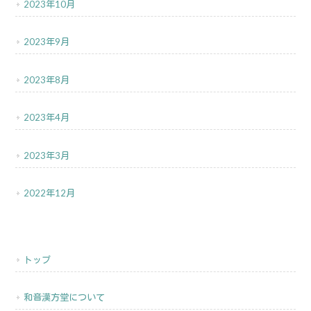
2023年10月
2023年9月
2023年8月
2023年4月
2023年3月
2022年12月
トップ
和音漢方堂について