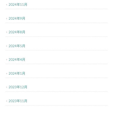
2024年11月
2024年9月
2024年8月
2024年5月
2024年4月
2024年1月
2023年12月
2023年11月