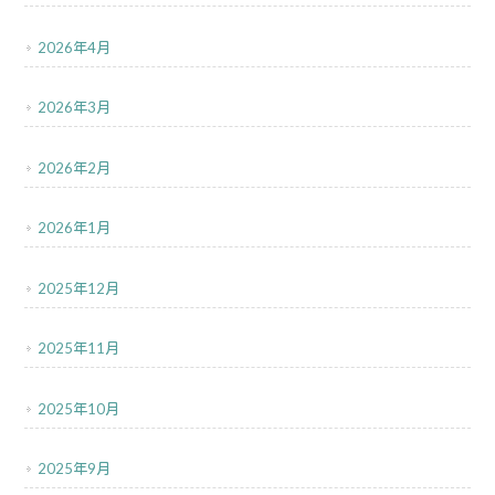
2026年4月
2026年3月
2026年2月
2026年1月
2025年12月
2025年11月
2025年10月
2025年9月