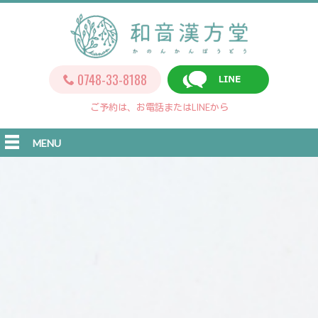
0748-33-8188
ご予約は、お電話またはLINEから
MENU