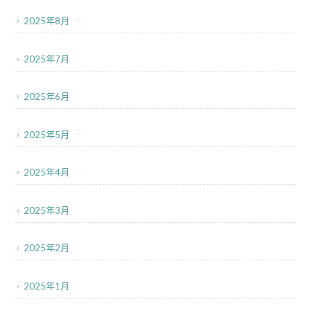
2025年8月
2025年7月
2025年6月
2025年5月
2025年4月
2025年3月
2025年2月
2025年1月