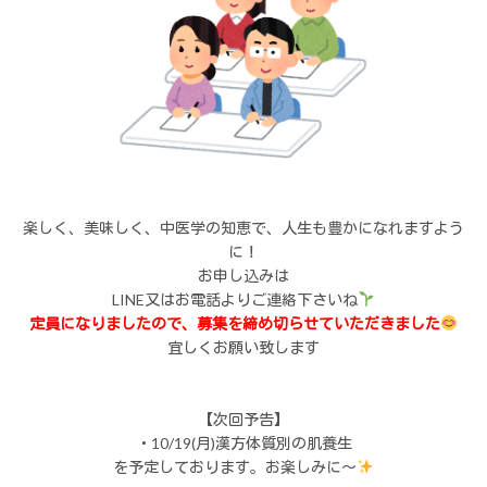
楽しく、美味しく、中医学の知恵で、人生も豊かになれますよう
に！
お申し込みは
LINE又はお電話よりご連絡下さいね
定員になりましたので、募集を締め切らせていただきました
宜しくお願い致します
【次回予告】
・10/19(月)漢方体質別の肌養生
を予定しております。お楽しみに～