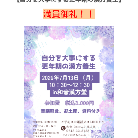
満員御礼！！