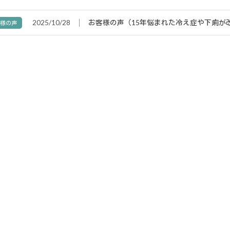
2025/10/28
│
お客様の声（15年悩まれた冷え症や下痢が
客様の声