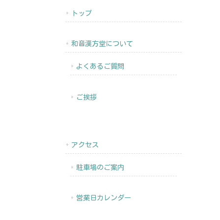
トップ
和音漢方堂について
よくあるご質問
ご挨拶
アクセス
駐車場のご案内
営業日カレンダー