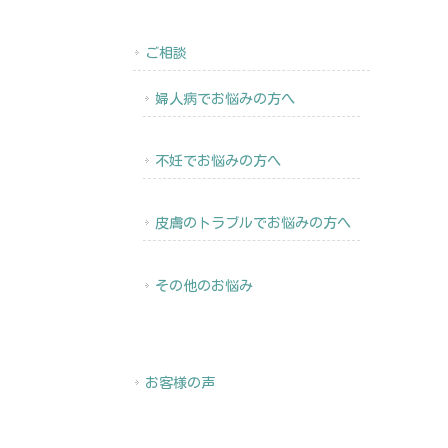
ご相談
婦人病でお悩みの方へ
不妊でお悩みの方へ
皮膚のトラブルでお悩みの方へ
その他のお悩み
お客様の声