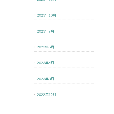
2023年10月
2023年9月
2023年8月
2023年4月
2023年3月
2022年12月