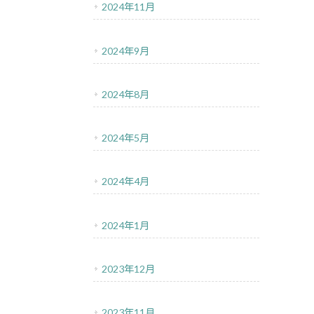
2024年11月
2024年9月
2024年8月
2024年5月
2024年4月
2024年1月
2023年12月
2023年11月