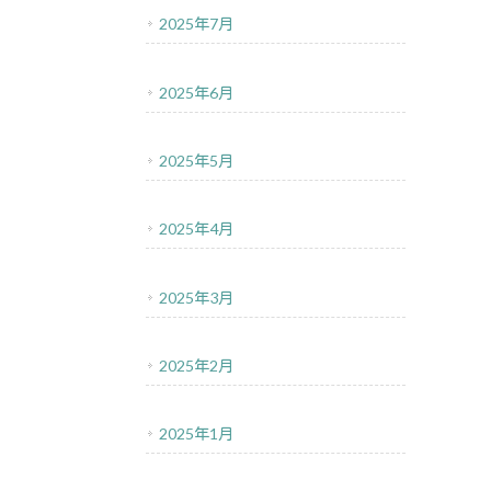
2025年7月
2025年6月
2025年5月
2025年4月
2025年3月
2025年2月
2025年1月