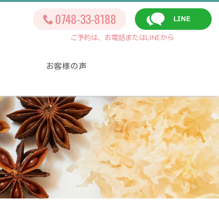
0748-33-8188
ご予約は、お電話またはLINEから
お客様の声