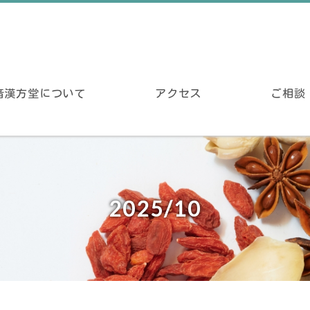
音漢方堂について
アクセス
ご相談
2025/10