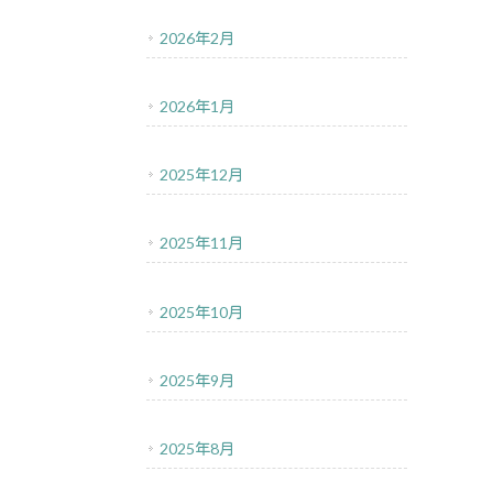
2026年2月
2026年1月
2025年12月
2025年11月
2025年10月
2025年9月
2025年8月