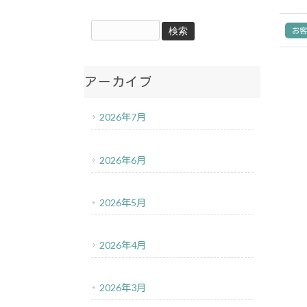
お
アーカイブ
2026年7月
2026年6月
2026年5月
2026年4月
2026年3月