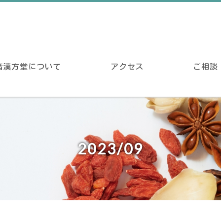
音漢方堂について
アクセス
ご相談
2023/09