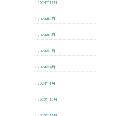
2024年11月
2024年9月
2024年8月
2024年5月
2024年4月
2024年1月
2023年12月
2023年11月