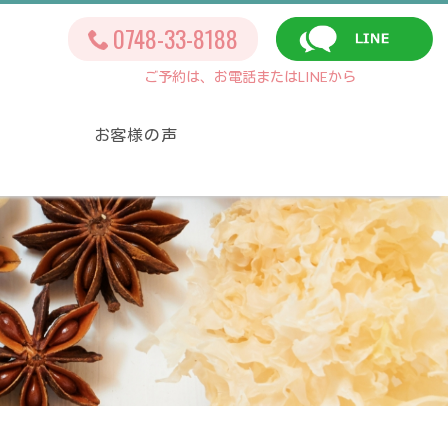
0748-33-8188
ご予約は、お電話またはLINEから
お客様の声