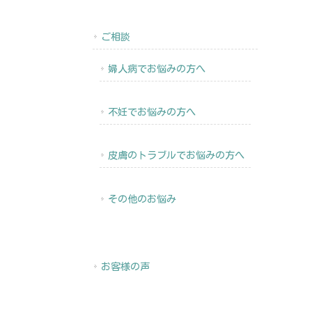
ご相談
婦人病でお悩みの方へ
不妊でお悩みの方へ
皮膚のトラブルでお悩みの方へ
その他のお悩み
お客様の声