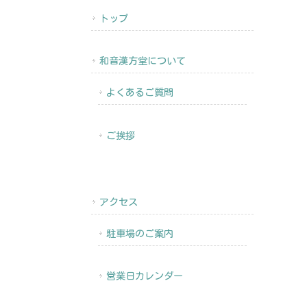
トップ
和音漢方堂について
よくあるご質問
ご挨拶
アクセス
駐車場のご案内
営業日カレンダー