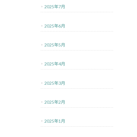
2025年7月
2025年6月
2025年5月
2025年4月
2025年3月
2025年2月
2025年1月