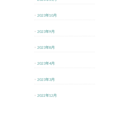
2023年10月
2023年9月
2023年8月
2023年4月
2023年3月
2022年12月