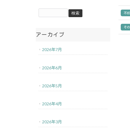
不
そ
アーカイブ
2026年7月
2026年6月
2026年5月
2026年4月
2026年3月