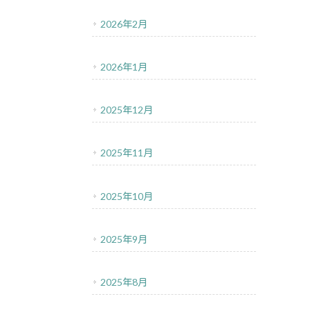
2026年2月
2026年1月
2025年12月
2025年11月
2025年10月
2025年9月
2025年8月