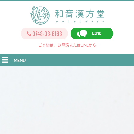
0748-33-8188
ご予約は、お電話またはLINEから
MENU