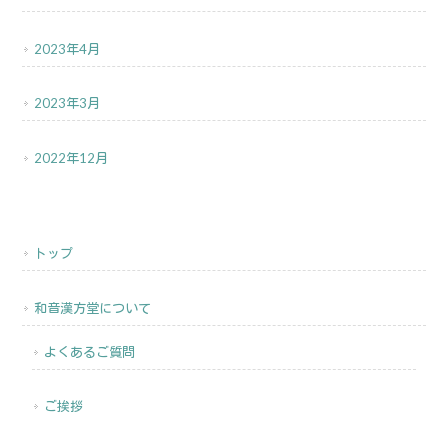
2023年4月
2023年3月
2022年12月
トップ
和音漢方堂について
よくあるご質問
ご挨拶