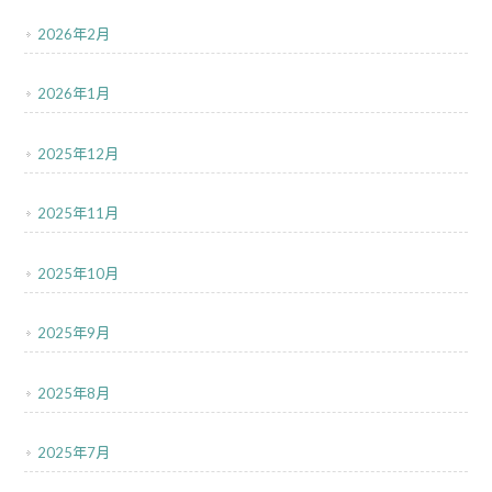
2026年2月
2026年1月
2025年12月
2025年11月
2025年10月
2025年9月
2025年8月
2025年7月