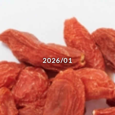
2026/01