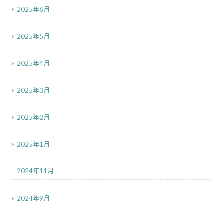
2025年6月
2025年5月
2025年4月
2025年3月
2025年2月
2025年1月
2024年11月
2024年9月