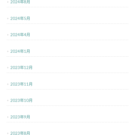
2024年8月
2024年5月
2024年4月
2024年1月
2023年12月
2023年11月
2023年10月
2023年9月
2023年8月