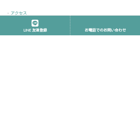
アクセス
駐車場のご案内
LINE 友達登録
お電話でのお問い合わせ
営業日カレンダー
ご相談
婦人病でお悩みの方へ
不妊でお悩みの方へ
皮膚のトラブルでお悩みの方へ
その他のお悩み