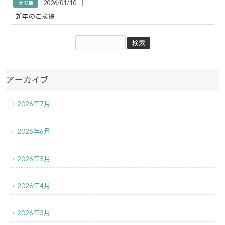
│
2026/01/10
その他
新年のご挨拶
アーカイブ
2026年7月
2026年6月
2026年5月
2026年4月
2026年3月