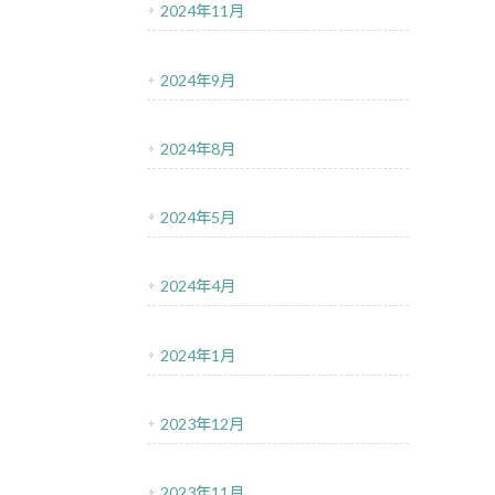
2024年11月
2024年9月
2024年8月
2024年5月
2024年4月
2024年1月
2023年12月
2023年11月