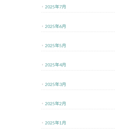
2025年7月
2025年6月
2025年5月
2025年4月
2025年3月
2025年2月
2025年1月