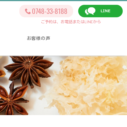
0748-33-8188
ご予約は、お電話またはLINEから
お客様の声