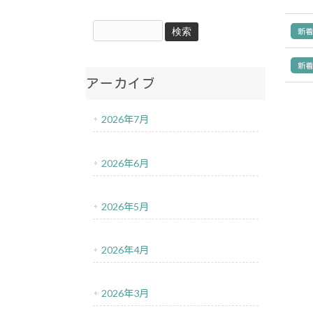
新
新
アーカイブ
2026年7月
2026年6月
2026年5月
2026年4月
2026年3月