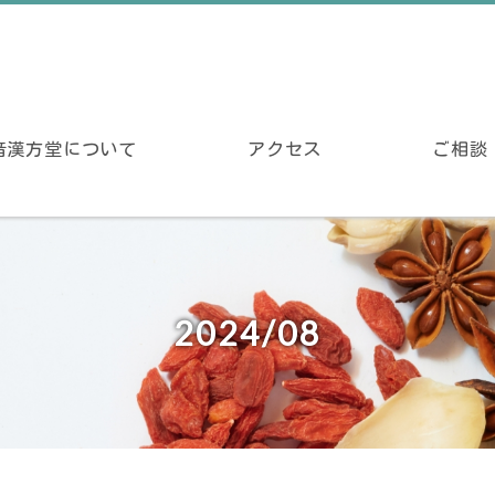
音漢方堂について
アクセス
ご相談
2024/08