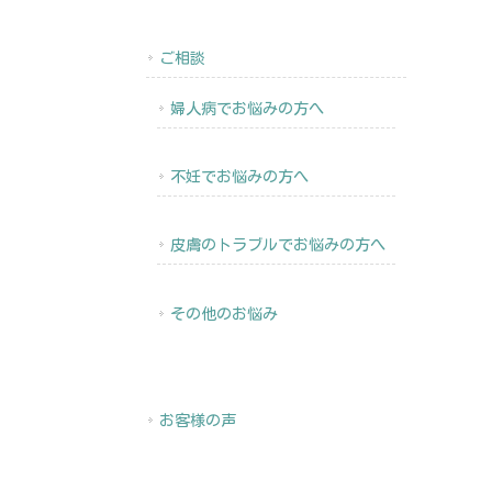
ご相談
婦人病でお悩みの方へ
不妊でお悩みの方へ
皮膚のトラブルでお悩みの方へ
その他のお悩み
お客様の声