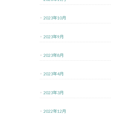
2023年10月
2023年9月
2023年8月
2023年4月
2023年3月
2022年12月