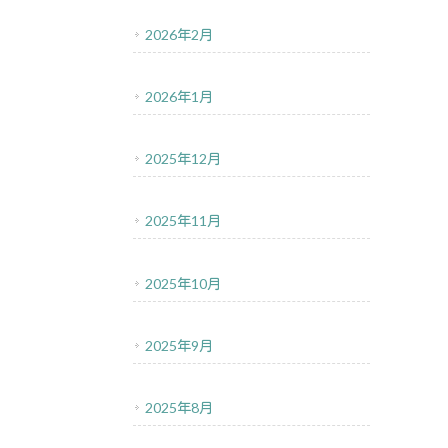
2026年2月
2026年1月
2025年12月
2025年11月
2025年10月
2025年9月
2025年8月