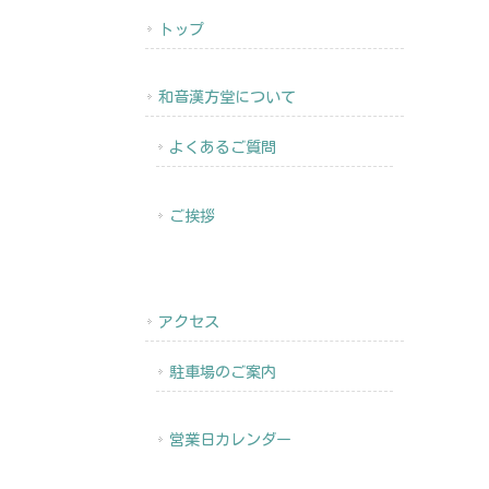
トップ
和音漢方堂について
よくあるご質問
ご挨拶
アクセス
駐車場のご案内
営業日カレンダー