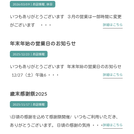
2026/03/09｜
お店情報
休日
いつもありがとうございます ３月の営業は一部時間に変更
がございます ・・・
詳細はこちら
年末年始の営業日のお知らせ
2025/12/23｜
お店情報
いつもありがとうございます 年末年始の営業日のお知らせ
12/27（土）午後6 ・・・
詳細はこちら
歳末感謝祭2025
2025/11/17｜
お店情報
\日頃の感謝を込めて感謝祭開催/ いつもご利用いただき、
ありがとうございます。 日頃の感謝の気持 ・・・
詳細はこちら