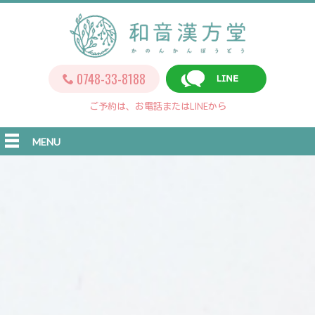
0748-33-8188
ご予約は、お電話またはLINEから
MENU