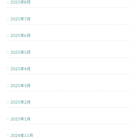
2025年8月
2025年7月
2025年6月
2025年5月
2025年4月
2025年3月
2025年2月
2025年1月
2024年11月