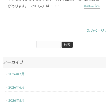
があります。 7/8（火）は ・・・
詳細はこちら
次のページ »
アーカイブ
2026年7月
2026年6月
2026年5月