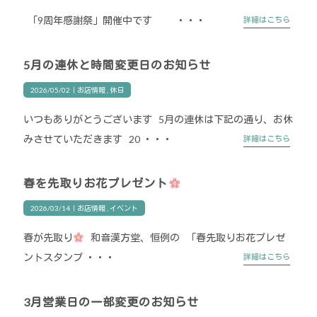
「9周年感謝祭」開催中です ・・・
詳細はこちら
5月の連休と時間変更日のお知らせ
2026/05/02｜
お店情報
休日
いつもありがとうございます 5月の連休は下記の通り、お休
みさせていただきます 20 ・・・
詳細はこちら
春を先取りお花プレゼント
2026/03/14｜
お店情報
イベント
春が先取り
和音漢方堂、恒例の 「春先取りお花プレゼ
ントスタンプ ・・・
詳細はこちら
3月営業日の一部変更のお知らせ