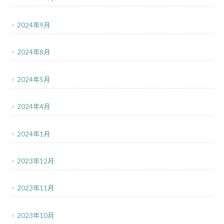
2024年9月
2024年8月
2024年5月
2024年4月
2024年1月
2023年12月
2023年11月
2023年10月