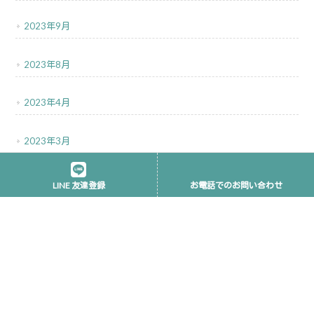
2023年9月
2023年8月
2023年4月
2023年3月
2022年12月
LINE 友達登録
お電話でのお問い合わせ
トップ
和音漢方堂について