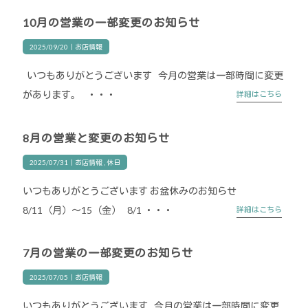
10月の営業の一部変更のお知らせ
2025/09/20｜
お店情報
いつもありがとうございます 今月の営業は一部時間に変更
があります。 ・・・
詳細はこちら
8月の営業と変更のお知らせ
2025/07/31｜
お店情報
休日
いつもありがとうございます お盆休みのお知らせ
8/11（月）～15（金） 8/1 ・・・
詳細はこちら
7月の営業の一部変更のお知らせ
2025/07/05｜
お店情報
いつもありがとうございます 今月の営業は一部時間に変更