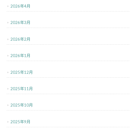
2026年4月
2026年3月
2026年2月
2026年1月
2025年12月
2025年11月
2025年10月
2025年9月