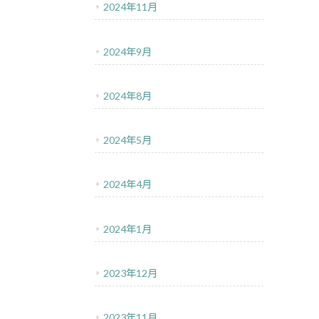
2024年11月
2024年9月
2024年8月
2024年5月
2024年4月
2024年1月
2023年12月
2023年11月