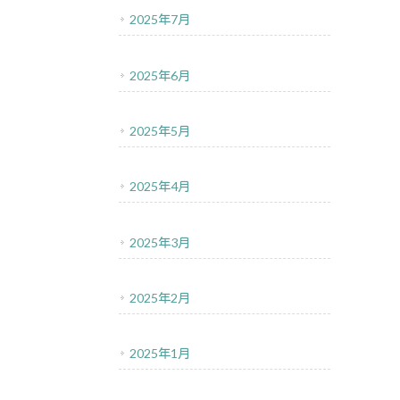
2025年7月
2025年6月
2025年5月
2025年4月
2025年3月
2025年2月
2025年1月