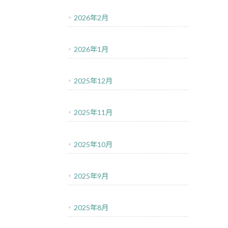
2026年2月
2026年1月
2025年12月
2025年11月
2025年10月
2025年9月
2025年8月