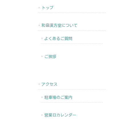
トップ
和音漢方堂について
よくあるご質問
ご挨拶
アクセス
駐車場のご案内
営業日カレンダー