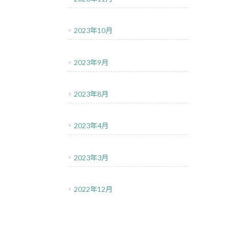
2023年10月
2023年9月
2023年8月
2023年4月
2023年3月
2022年12月