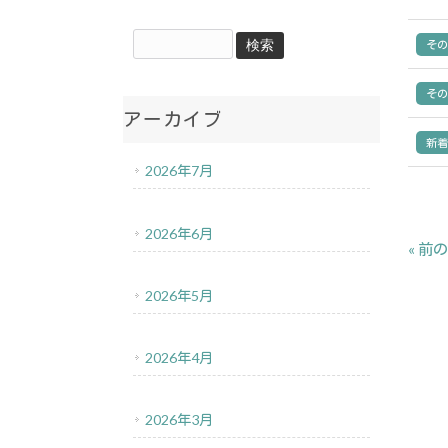
そ
そ
アーカイブ
新
2026年7月
2026年6月
« 前
2026年5月
2026年4月
2026年3月