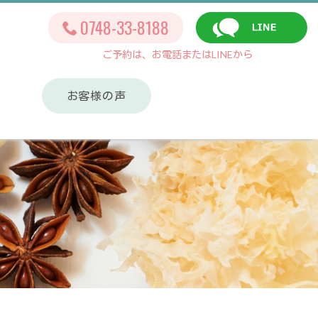
0748-33-8188
ご予約は、お電話またはLINEから
お客様の声