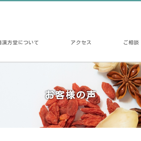
音漢方堂について
アクセス
ご相談
お客様の声