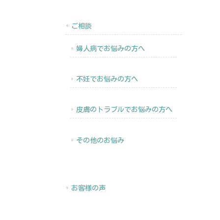
ご相談
婦人病でお悩みの方へ
不妊でお悩みの方へ
皮膚のトラブルでお悩みの方へ
その他のお悩み
お客様の声